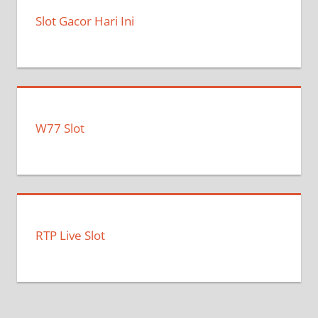
Slot Gacor Hari Ini
W77 Slot
RTP Live Slot