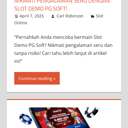
NIKMATI PENGALAMAN SERU DENGAN
SLOT DEMO PG SOFT!
April 7, 2025
Carl Robinson
Slot
Online
“Pernahkah Anda mencoba bermain Slot
Demo PG Soft? Nikmati pengalaman seru dan
tanpa risiko! Cari tahu lebih lanjut di artikel
ini!”
Continue reading