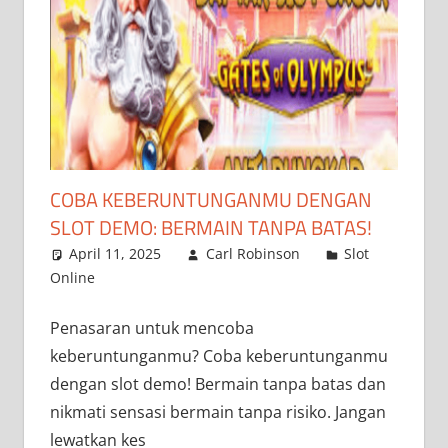
COBA KEBERUNTUNGANMU DENGAN
SLOT DEMO: BERMAIN TANPA BATAS!
April 11, 2025
Carl Robinson
Slot
Online
Penasaran untuk mencoba
keberuntunganmu? Coba keberuntunganmu
dengan slot demo! Bermain tanpa batas dan
nikmati sensasi bermain tanpa risiko. Jangan
lewatkan kes