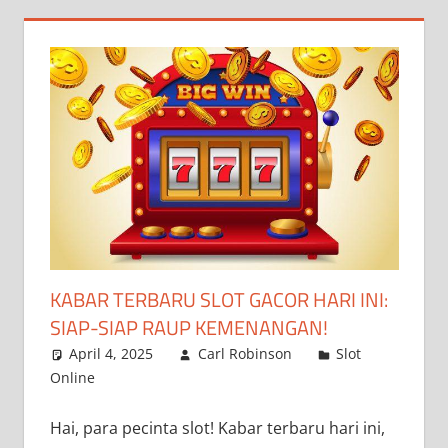
KABAR TERBARU SLOT GACOR HARI INI:
SIAP-SIAP RAUP KEMENANGAN!
April 4, 2025
Carl Robinson
Slot
Online
Hai, para pecinta slot! Kabar terbaru hari ini,