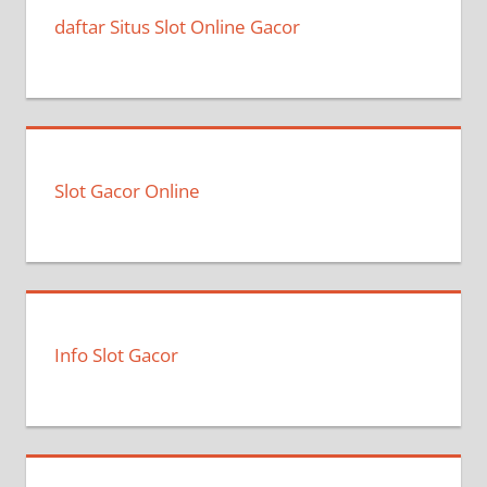
daftar Situs Slot Online Gacor
Slot Gacor Online
Info Slot Gacor