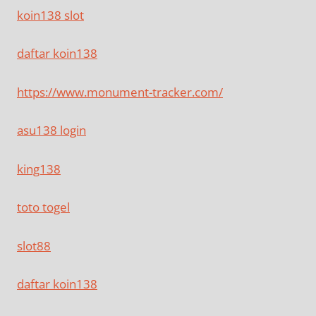
koin138 slot
daftar koin138
https://www.monument-tracker.com/
asu138 login
king138
toto togel
slot88
daftar koin138