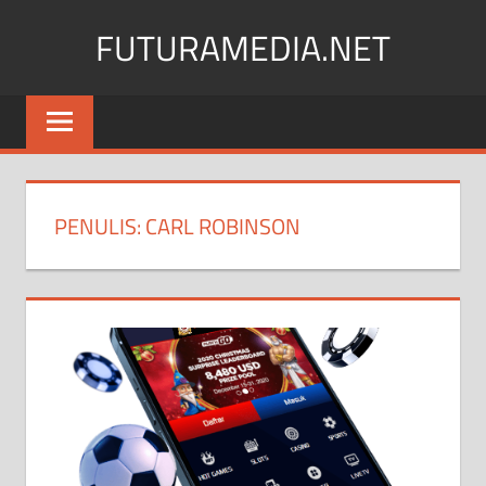
Skip
FUTURAMEDIA.NET
to
content
futuramedia.net
PENULIS:
CARL ROBINSON