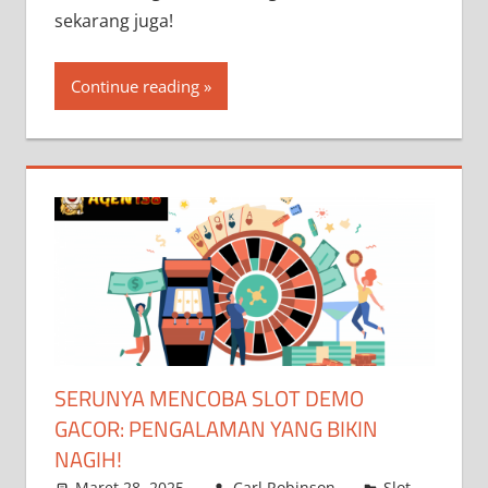
sekarang juga!
Continue reading
SERUNYA MENCOBA SLOT DEMO
GACOR: PENGALAMAN YANG BIKIN
NAGIH!
Maret 28, 2025
Carl Robinson
Slot