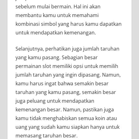
sebelum mulai bermain. Hal ini akan
membantu kamu untuk memahami
kombinasi simbol yang harus kamu dapatkan
untuk mendapatkan kemenangan.
Selanjutnya, perhatikan juga jumlah taruhan
yang kamu pasang. Sebagian besar
permainan slot memiliki opsi untuk memilih
jumlah taruhan yang ingin dipasang. Namun,
kamu harus ingat bahwa semakin besar
taruhan yang kamu pasang, semakin besar
juga peluang untuk mendapatkan
kemenangan besar. Namun, pastikan juga
kamu tidak menghabiskan semua koin atau
uang yang sudah kamu siapkan hanya untuk
memasang taruhan besar.