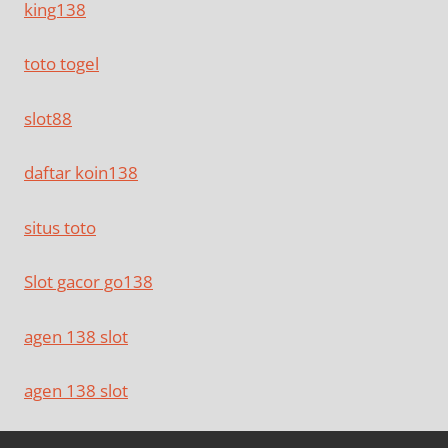
king138
toto togel
slot88
daftar koin138
situs toto
Slot gacor go138
agen 138 slot
agen 138 slot