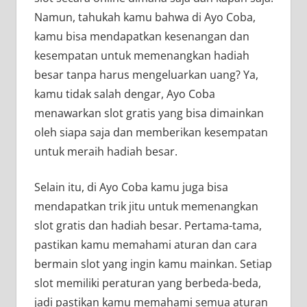
Namun, tahukah kamu bahwa di Ayo Coba,
kamu bisa mendapatkan kesenangan dan
kesempatan untuk memenangkan hadiah
besar tanpa harus mengeluarkan uang? Ya,
kamu tidak salah dengar, Ayo Coba
menawarkan slot gratis yang bisa dimainkan
oleh siapa saja dan memberikan kesempatan
untuk meraih hadiah besar.
Selain itu, di Ayo Coba kamu juga bisa
mendapatkan trik jitu untuk memenangkan
slot gratis dan hadiah besar. Pertama-tama,
pastikan kamu memahami aturan dan cara
bermain slot yang ingin kamu mainkan. Setiap
slot memiliki peraturan yang berbeda-beda,
jadi pastikan kamu memahami semua aturan