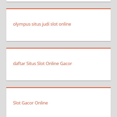
olympus situs judi slot online
daftar Situs Slot Online Gacor
Slot Gacor Online