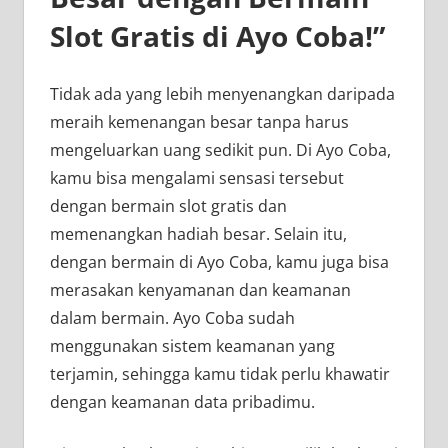
Slot Gratis di Ayo Coba!”
Tidak ada yang lebih menyenangkan daripada
meraih kemenangan besar tanpa harus
mengeluarkan uang sedikit pun. Di Ayo Coba,
kamu bisa mengalami sensasi tersebut
dengan bermain slot gratis dan
memenangkan hadiah besar. Selain itu,
dengan bermain di Ayo Coba, kamu juga bisa
merasakan kenyamanan dan keamanan
dalam bermain. Ayo Coba sudah
menggunakan sistem keamanan yang
terjamin, sehingga kamu tidak perlu khawatir
dengan keamanan data pribadimu.