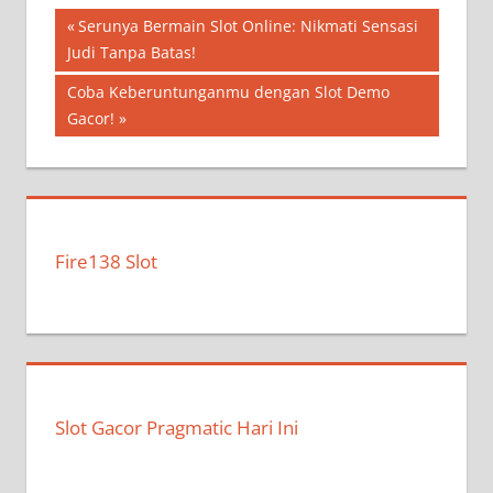
Navigasi
Previous
Serunya Bermain Slot Online: Nikmati Sensasi
Post:
Judi Tanpa Batas!
pos
Next
Coba Keberuntunganmu dengan Slot Demo
Post:
Gacor!
Fire138 Slot
Slot Gacor Pragmatic Hari Ini