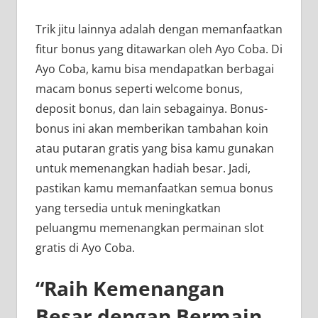
Trik jitu lainnya adalah dengan memanfaatkan
fitur bonus yang ditawarkan oleh Ayo Coba. Di
Ayo Coba, kamu bisa mendapatkan berbagai
macam bonus seperti welcome bonus,
deposit bonus, dan lain sebagainya. Bonus-
bonus ini akan memberikan tambahan koin
atau putaran gratis yang bisa kamu gunakan
untuk memenangkan hadiah besar. Jadi,
pastikan kamu memanfaatkan semua bonus
yang tersedia untuk meningkatkan
peluangmu memenangkan permainan slot
gratis di Ayo Coba.
“Raih Kemenangan
Besar dengan Bermain