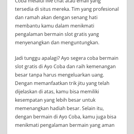
Coba melalui live chat atau email yang
tersedia di situs mereka. Tim yang profesional
dan ramah akan dengan senang hati
membantu kamu dalam menikmati
pengalaman bermain slot gratis yang
menyenangkan dan menguntungkan.
Jadi tunggu apalagi? Ayo segera coba bermain
slot gratis di Ayo Coba dan raih kemenangan
besar tanpa harus mengeluarkan uang.
Dengan memanfaatkan trik jitu yang telah
dijelaskan di atas, kamu bisa memiliki
kesempatan yang lebih besar untuk
memenangkan hadiah besar. Selain itu,
dengan bermain di Ayo Coba, kamu juga bisa
menikmati pengalaman bermain yang aman