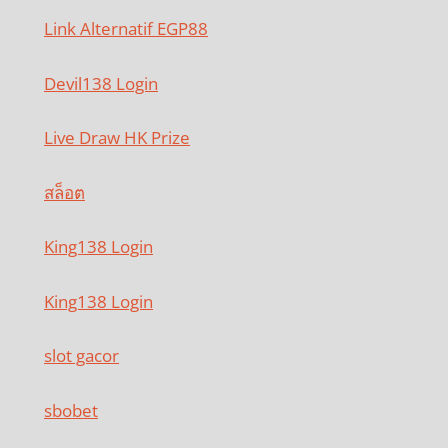
Link Alternatif EGP88
Devil138 Login
Live Draw HK Prize
สล็อต
King138 Login
King138 Login
slot gacor
sbobet