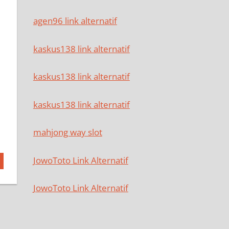
agen96 link alternatif
kaskus138 link alternatif
kaskus138 link alternatif
kaskus138 link alternatif
mahjong way slot
JowoToto Link Alternatif
JowoToto Link Alternatif