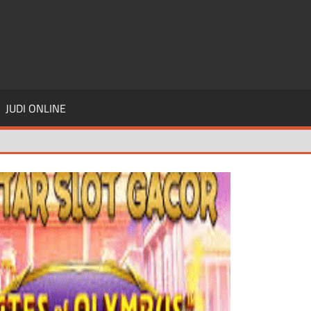
JUDI ONLINE