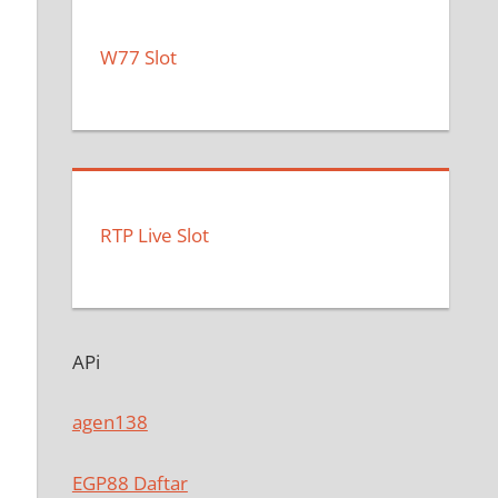
W77 Slot
RTP Live Slot
APi
agen138
EGP88 Daftar