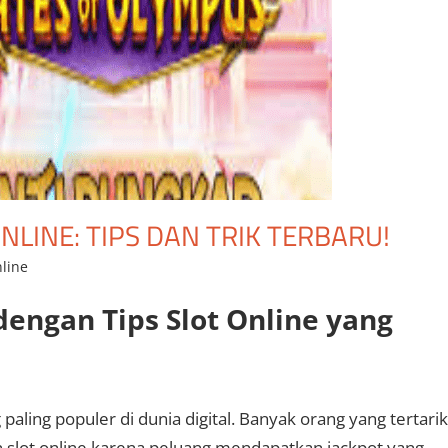
NLINE: TIPS DAN TRIK TERBARU!
nline
engan Tips Slot Online yang
 paling populer di dunia digital. Banyak orang yang tertarik
slot online karena peluang mendapatkan jackpot yang