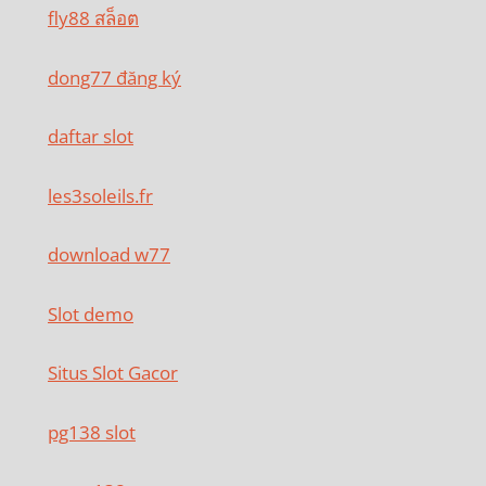
fly88 สล็อต
dong77 đăng ký
daftar slot
les3soleils.fr
download w77
Slot demo
Situs Slot Gacor
pg138 slot