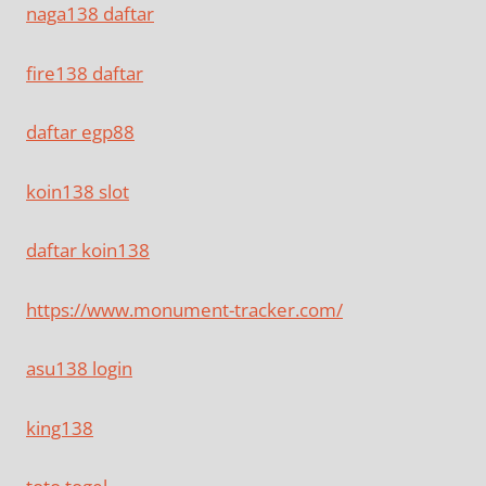
naga138 daftar
fire138 daftar
daftar egp88
koin138 slot
daftar koin138
https://www.monument-tracker.com/
asu138 login
king138