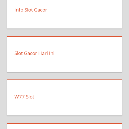
Info Slot Gacor
Slot Gacor Hari Ini
W77 Slot