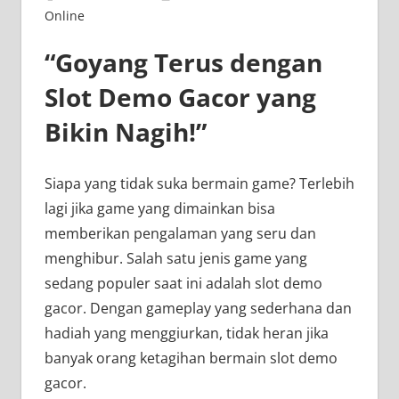
Online
“Goyang Terus dengan
Slot Demo Gacor yang
Bikin Nagih!”
Siapa yang tidak suka bermain game? Terlebih
lagi jika game yang dimainkan bisa
memberikan pengalaman yang seru dan
menghibur. Salah satu jenis game yang
sedang populer saat ini adalah slot demo
gacor. Dengan gameplay yang sederhana dan
hadiah yang menggiurkan, tidak heran jika
banyak orang ketagihan bermain slot demo
gacor.