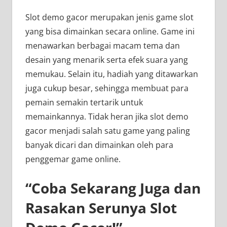
Slot demo gacor merupakan jenis game slot
yang bisa dimainkan secara online. Game ini
menawarkan berbagai macam tema dan
desain yang menarik serta efek suara yang
memukau. Selain itu, hadiah yang ditawarkan
juga cukup besar, sehingga membuat para
pemain semakin tertarik untuk
memainkannya. Tidak heran jika slot demo
gacor menjadi salah satu game yang paling
banyak dicari dan dimainkan oleh para
penggemar game online.
“Coba Sekarang Juga dan
Rasakan Serunya Slot