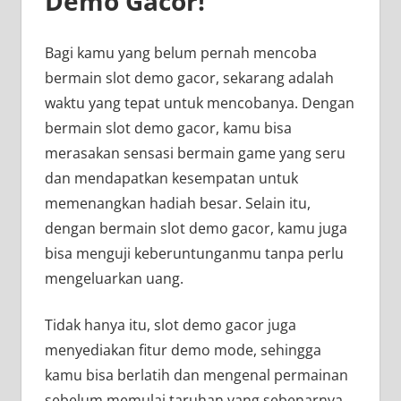
Demo Gacor!”
Bagi kamu yang belum pernah mencoba
bermain slot demo gacor, sekarang adalah
waktu yang tepat untuk mencobanya. Dengan
bermain slot demo gacor, kamu bisa
merasakan sensasi bermain game yang seru
dan mendapatkan kesempatan untuk
memenangkan hadiah besar. Selain itu,
dengan bermain slot demo gacor, kamu juga
bisa menguji keberuntunganmu tanpa perlu
mengeluarkan uang.
Tidak hanya itu, slot demo gacor juga
menyediakan fitur demo mode, sehingga
kamu bisa berlatih dan mengenal permainan
sebelum memulai taruhan yang sebenarnya.