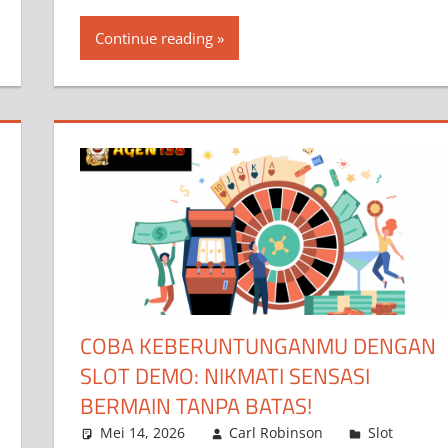
Continue reading
COBA KEBERUNTUNGANMU DENGAN
SLOT DEMO: NIKMATI SENSASI
BERMAIN TANPA BATAS!
Mei 14, 2026
Carl Robinson
Slot