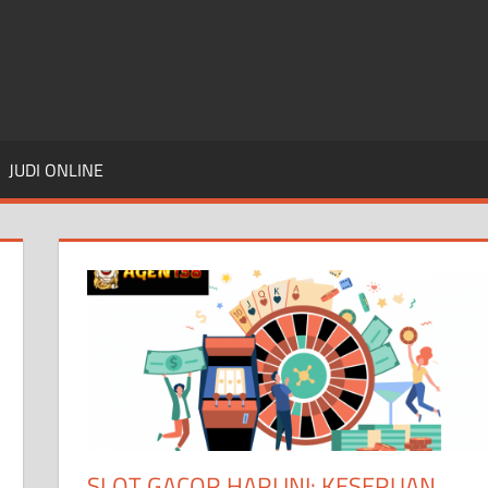
JUDI ONLINE
SLOT GACOR HARI INI: KESERUAN