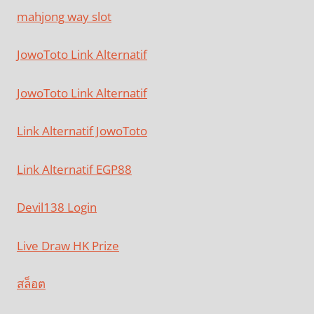
mahjong way slot
JowoToto Link Alternatif
JowoToto Link Alternatif
Link Alternatif JowoToto
Link Alternatif EGP88
Devil138 Login
Live Draw HK Prize
สล็อต