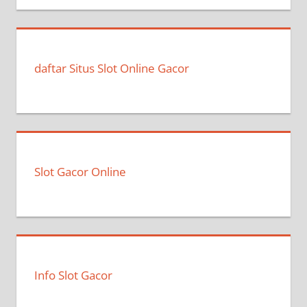
daftar Situs Slot Online Gacor
Slot Gacor Online
Info Slot Gacor