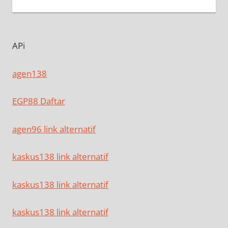
APi
agen138
EGP88 Daftar
agen96 link alternatif
kaskus138 link alternatif
kaskus138 link alternatif
kaskus138 link alternatif