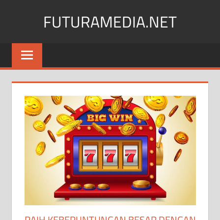
Skip
FUTURAMEDIA.NET
to
content
futuramedia.net
RAIH KEBERUNTUNGAN BESAR DENGAN