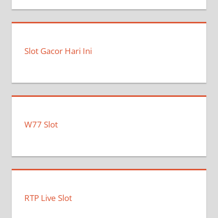
Slot Gacor Hari Ini
W77 Slot
RTP Live Slot