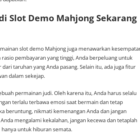
i Slot Demo Mahjong Sekarang
ermainan slot demo Mahjong juga menawarkan kesempata
rasio pembayaran yang tinggi, Anda berpeluang untuk
ri taruhan yang Anda pasang. Selain itu, ada juga fitur
wan dalam sekejap.
buah permainan judi. Oleh karena itu, Anda harus selalu
ngan terlalu terbawa emosi saat bermain dan tetap
ika beruntung, nikmati kemenangan Anda dan jangan
a Anda mengalami kekalahan, jangan kecewa dan tetaplah
 hanya untuk hiburan semata.