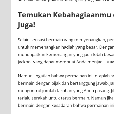
Temukan Kebahagiaanmu d
Juga!
Selain sensasi bermain yang menyenangkan, p
untuk memenangkan hadiah yang besar. Dengan 
mendapatkan kemenangan yang jauh lebih besar da
jackpot yang dapat membuat Anda menjadi juta
Namun, ingatlah bahwa permainan ini tetaplah se
bermain dengan bijak dan bertanggung jawab. Ja
mengontrol jumlah taruhan yang Anda pasang. J
terlalu serakah untuk terus bermain. Namun jik
bermain dengan kesadaran bahwa permainan ini