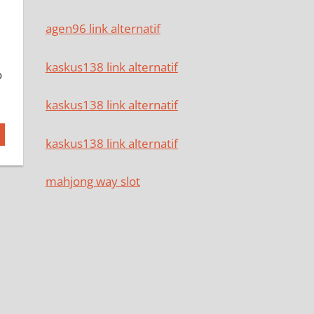
agen96 link alternatif
kaskus138 link alternatif
o
kaskus138 link alternatif
kaskus138 link alternatif
mahjong way slot