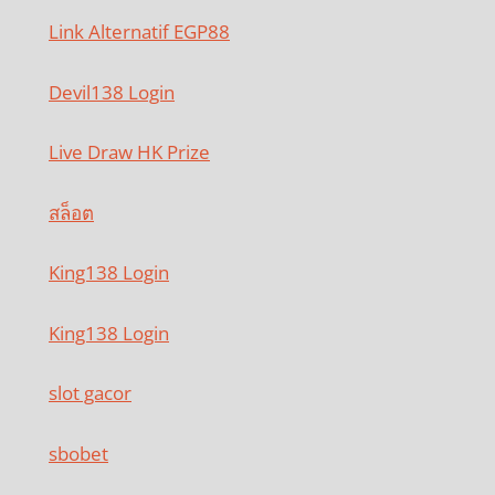
Link Alternatif EGP88
Devil138 Login
Live Draw HK Prize
สล็อต
King138 Login
King138 Login
slot gacor
sbobet