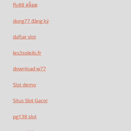
fly88 สล็อต
dong77 đăng ký
daftar slot
les3soleils.fr
download w77
Slot demo
Situs Slot Gacor
pg138 slot