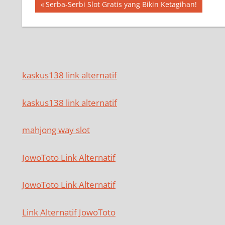
Navigasi
Previous
Serba-Serbi Slot Gratis yang Bikin Ketagihan!
Post:
pos
kaskus138 link alternatif
kaskus138 link alternatif
mahjong way slot
JowoToto Link Alternatif
JowoToto Link Alternatif
Link Alternatif JowoToto