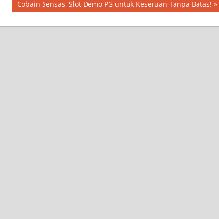
Next
Cobain Sensasi Slot Demo PG untuk Keseruan Tanpa Batas!
Post: