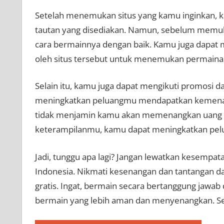
Setelah menemukan situs yang kamu inginkan, k
tautan yang disediakan. Namun, sebelum memul
cara bermainnya dengan baik. Kamu juga dapat m
oleh situs tersebut untuk menemukan permainan
Selain itu, kamu juga dapat mengikuti promosi d
meningkatkan peluangmu mendapatkan kemenanga
tidak menjamin kamu akan memenangkan uang s
keterampilanmu, kamu dapat meningkatkan pelua
Jadi, tunggu apa lagi? Jangan lewatkan kesempat
Indonesia. Nikmati kesenangan dan tantangan dar
gratis. Ingat, bermain secara bertanggung jawab 
bermain yang lebih aman dan menyenangkan. S