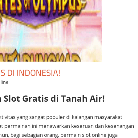
 DI INDONESIA!
nline
lot Gratis di Tanah Air!
aktivitas yang sangat populer di kalangan masyarakat
gat permainan ini menawarkan keseruan dan kesenangan
mun, bagi sebagian orang, bermain slot online juga