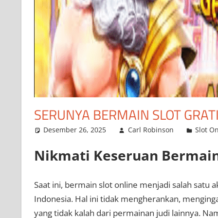
SERUNYA BERMAIN SLOT GRATIS
Desember 26, 2025
Carl Robinson
Slot O
Nikmati Keseruan Bermain S
Saat ini, bermain slot online menjadi salah satu 
Indonesia. Hal ini tidak mengherankan, mengin
yang tidak kalah dari permainan judi lainnya. Na