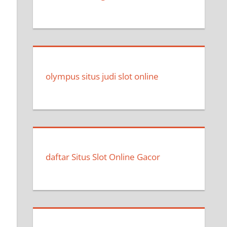
olympus situs judi slot online
daftar Situs Slot Online Gacor