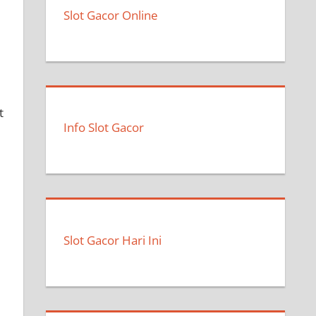
Slot Gacor Online
t
Info Slot Gacor
Slot Gacor Hari Ini