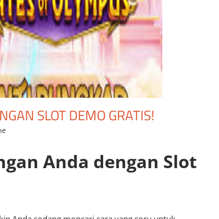
GAN SLOT DEMO GRATIS!
ne
gan Anda dengan Slot
in Anda sedang mencari cara yang seru untuk