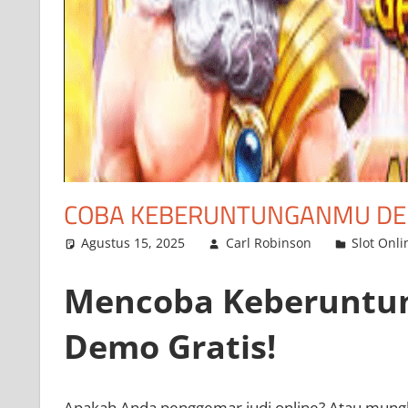
COBA KEBERUNTUNGANMU DEN
Agustus 15, 2025
Carl Robinson
Slot Onli
Mencoba Keberuntun
Demo Gratis!
Apakah Anda penggemar judi online? Atau mungk