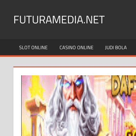
Skip
to
FUTURAMEDIA.NET
content
futuramedia.net
SLOT ONLINE
CASINO ONLINE
JUDI BOLA