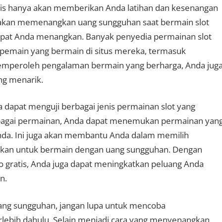
atis hanya akan memberikan Anda latihan dan kesenangan
k akan memenangkan uang sungguhan saat bermain slot
apat Anda menangkan. Banyak penyedia permainan slot
pemain yang bermain di situs mereka, termasuk
 memperoleh pengalaman bermain yang berharga, Anda jug
g menarik.
a dapat menguji berbagai jenis permainan slot yang
erbagai permainan, Anda dapat menemukan permainan yan
da. Ini juga akan membantu Anda dalam memilih
skan untuk bermain dengan uang sungguhan. Dengan
gratis, Anda juga dapat meningkatkan peluang Anda
n.
uang sungguhan, jangan lupa untuk mencoba
rlebih dahulu. Selain menjadi cara yang menyenangkan