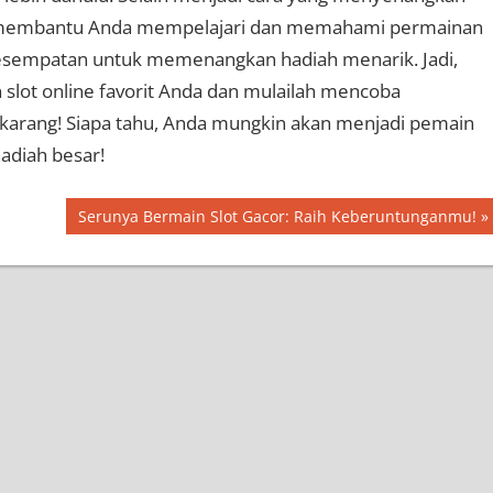
an membantu Anda mempelajari dan memahami permainan
erkesempatan untuk memenangkan hadiah menarik. Jadi,
n slot online favorit Anda dan mulailah mencoba
karang! Siapa tahu, Anda mungkin akan menjadi pemain
adiah besar!
Next
Serunya Bermain Slot Gacor: Raih Keberuntunganmu!
Post: