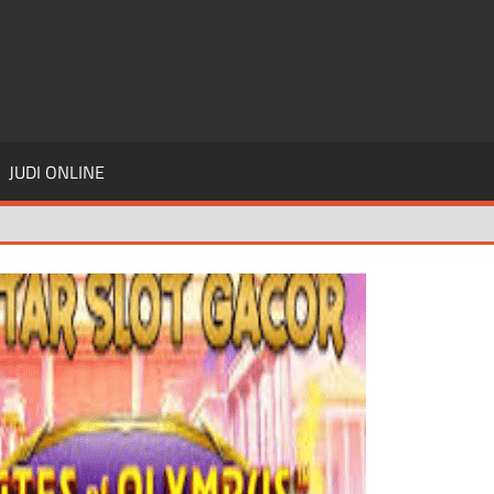
JUDI ONLINE