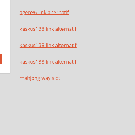
agen96 link alternatif
kaskus138 link alternatif
kaskus138 link alternatif
kaskus138 link alternatif
mahjong way slot