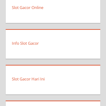
Slot Gacor Online
Info Slot Gacor
Slot Gacor Hari Ini