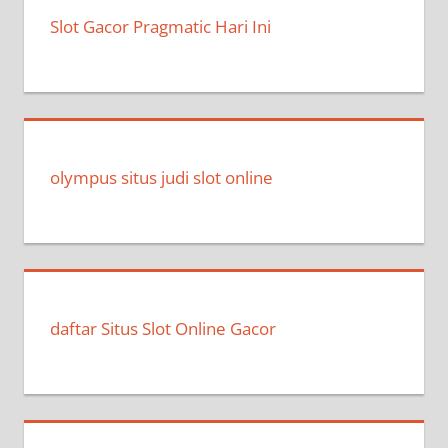
Slot Gacor Pragmatic Hari Ini
olympus situs judi slot online
daftar Situs Slot Online Gacor