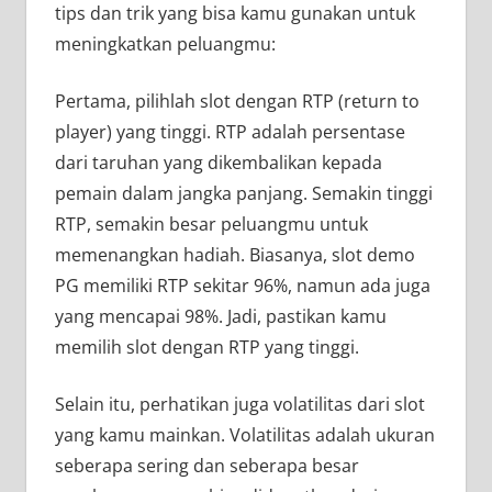
tips dan trik yang bisa kamu gunakan untuk
meningkatkan peluangmu:
Pertama, pilihlah slot dengan RTP (return to
player) yang tinggi. RTP adalah persentase
dari taruhan yang dikembalikan kepada
pemain dalam jangka panjang. Semakin tinggi
RTP, semakin besar peluangmu untuk
memenangkan hadiah. Biasanya, slot demo
PG memiliki RTP sekitar 96%, namun ada juga
yang mencapai 98%. Jadi, pastikan kamu
memilih slot dengan RTP yang tinggi.
Selain itu, perhatikan juga volatilitas dari slot
yang kamu mainkan. Volatilitas adalah ukuran
seberapa sering dan seberapa besar