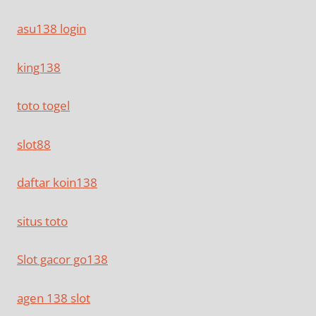
asu138 login
king138
toto togel
slot88
daftar koin138
situs toto
Slot gacor go138
agen 138 slot