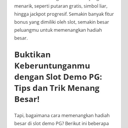
menarik, seperti putaran gratis, simbol liar,
hingga jackpot progresif. Semakin banyak fitur
bonus yang dimiliki oleh slot, semakin besar
peluangmu untuk memenangkan hadiah
besar.
Buktikan
Keberuntunganmu
dengan Slot Demo PG:
Tips dan Trik Menang
Besar!
Tapi, bagaimana cara memenangkan hadiah
besar di slot demo PG? Berikut ini beberapa