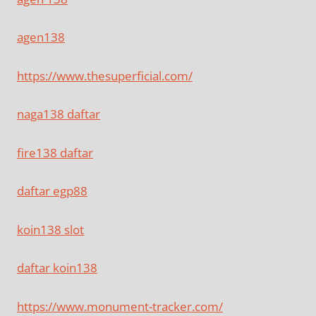
agen138
https://www.thesuperficial.com/
naga138 daftar
fire138 daftar
daftar egp88
koin138 slot
daftar koin138
https://www.monument-tracker.com/