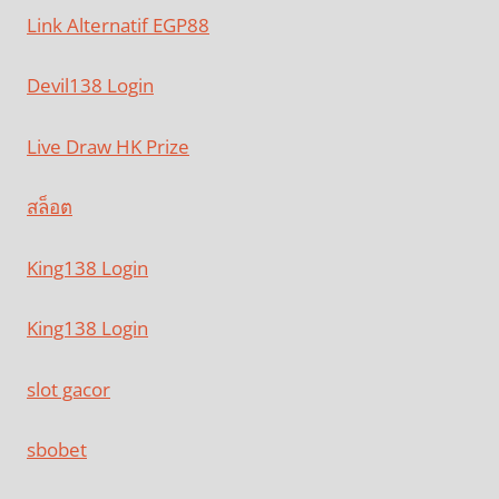
Link Alternatif EGP88
Devil138 Login
Live Draw HK Prize
สล็อต
King138 Login
King138 Login
slot gacor
sbobet