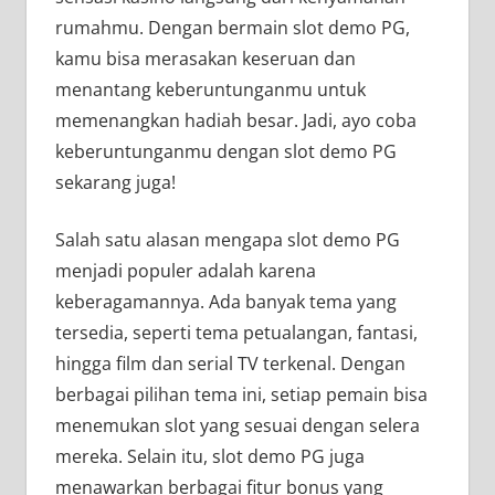
rumahmu. Dengan bermain slot demo PG,
kamu bisa merasakan keseruan dan
menantang keberuntunganmu untuk
memenangkan hadiah besar. Jadi, ayo coba
keberuntunganmu dengan slot demo PG
sekarang juga!
Salah satu alasan mengapa slot demo PG
menjadi populer adalah karena
keberagamannya. Ada banyak tema yang
tersedia, seperti tema petualangan, fantasi,
hingga film dan serial TV terkenal. Dengan
berbagai pilihan tema ini, setiap pemain bisa
menemukan slot yang sesuai dengan selera
mereka. Selain itu, slot demo PG juga
menawarkan berbagai fitur bonus yang