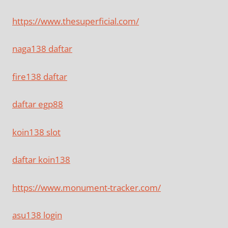
https://www.thesuperficial.com/
naga138 daftar
fire138 daftar
daftar egp88
koin138 slot
daftar koin138
https://www.monument-tracker.com/
asu138 login