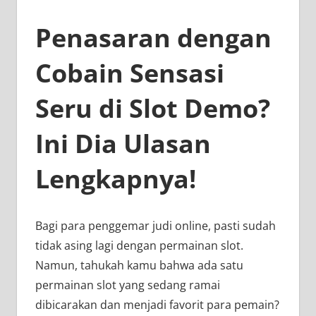
Penasaran dengan
Cobain Sensasi
Seru di Slot Demo?
Ini Dia Ulasan
Lengkapnya!
Bagi para penggemar judi online, pasti sudah
tidak asing lagi dengan permainan slot.
Namun, tahukah kamu bahwa ada satu
permainan slot yang sedang ramai
dibicarakan dan menjadi favorit para pemain?