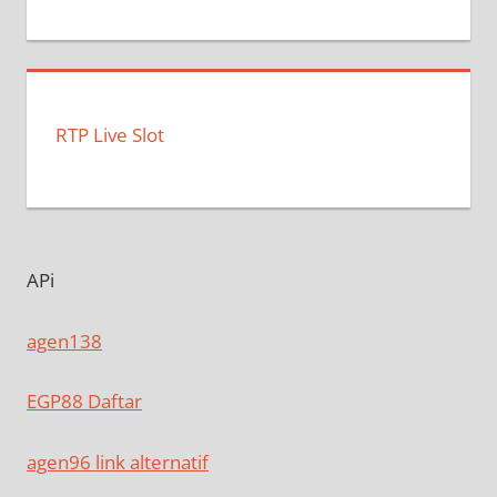
RTP Live Slot
APi
agen138
EGP88 Daftar
agen96 link alternatif