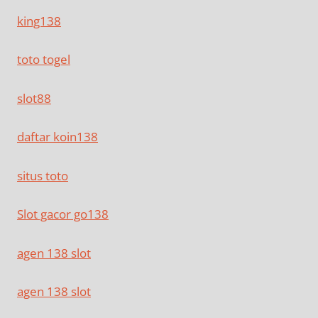
king138
toto togel
slot88
daftar koin138
situs toto
Slot gacor go138
agen 138 slot
agen 138 slot