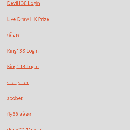
Devil138 Login
Live Draw HK Prize
สล็อต
King138 Login
King138 Login
slot gacor
sbobet
fly88 สล็อต
dong77 đăng ký