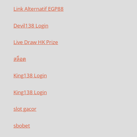
Link Alternatif EGP88
Devil138 Login
Live Draw HK Prize
สล็อต
King138 Login
King138 Login
slot gacor
sbobet