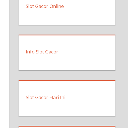
Slot Gacor Online
Info Slot Gacor
Slot Gacor Hari Ini