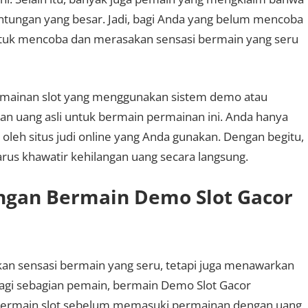
tungan yang besar. Jadi, bagi Anda yang belum mencoba
ntuk mencoba dan merasakan sensasi bermain yang seru
ermainan slot yang menggunakan sistem demo atau
an uang asli untuk bermain permainan ini. Anda hanya
oleh situs judi online yang Anda gunakan. Dengan begitu,
us khawatir kehilangan uang secara langsung.
ngan Bermain Demo Slot Gacor
n sensasi bermain yang seru, tetapi juga menawarkan
agi sebagian pemain, bermain Demo Slot Gacor
rmain slot sebelum memasuki permainan dengan uang