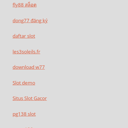
fly88 สล็อต
dong77 đăng ký
daftar slot
les3soleils.fr
download w77
Slot demo
Situs Slot Gacor
pg138 slot