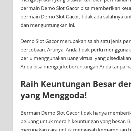
bermain Demo Slot Gacor bisa memberikan keun
bermain Demo Slot Gacor, tidak ada salahnya u
dan menguntungkan ini.
Demo Slot Gacor merupakan salah satu jenis p
percobaan. Artinya, Anda tidak perlu menggunak
perlu menggunakan uang virtual yang disediakan 
Anda bisa menguji keberuntungan Anda tanpa har
Raih Keuntungan Besar de
yang Menggoda!
Bermain Demo Slot Gacor tidak hanya memberika
peluang untuk meraih keuntungan yang besar. B
merupakan cara untuk mengasah kemampuan be