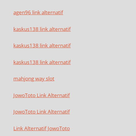
agen96 link alternatif
kaskus138 link alternatif
kaskus138 link alternatif
kaskus138 link alternatif
mahjong way slot
JowoToto Link Alternatif
JowoToto Link Alternatif
Link Alternatif JowoToto