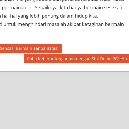
 permainan ini. Sebaiknya, kita hanya bermain sesekali
hal-hal yang lebih penting dalam hidup kita.
ci untuk menghindari masalah akibat ketagihan bermain
Sensasi Bermain Tanpa Batas!
Next
Coba Keberuntunganmu dengan Slot Demo PG!
Post: