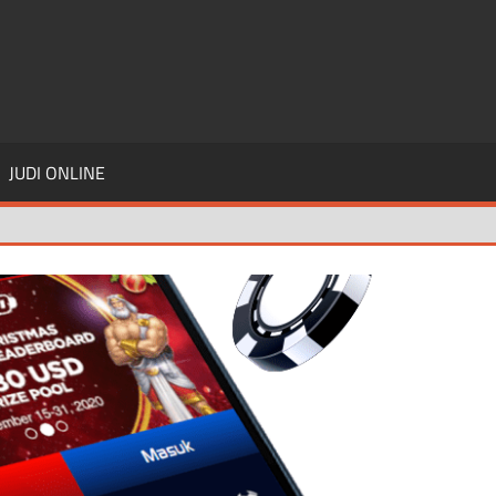
JUDI ONLINE