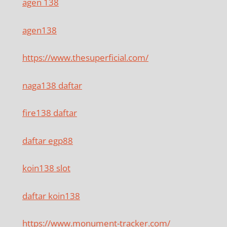
agen 138
agen138
https://www.thesuperficial.com/
naga138 daftar
fire138 daftar
daftar egp88
koin138 slot
daftar koin138
https://www.monument-tracker.com/