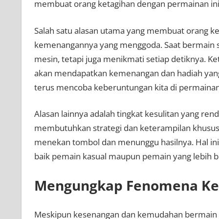
membuat orang ketagihan dengan permainan ini
Salah satu alasan utama yang membuat orang ket
kemenangannya yang menggoda. Saat bermain slot
mesin, tetapi juga menikmati setiap detiknya. K
akan mendapatkan kemenangan dan hadiah yang 
terus mencoba keberuntungan kita di permainan 
Alasan lainnya adalah tingkat kesulitan yang re
membutuhkan strategi dan keterampilan khusus, 
menekan tombol dan menunggu hasilnya. Hal in
baik pemain kasual maupun pemain yang lebih 
Mengungkap Fenomena Ket
Meskipun kesenangan dan kemudahan bermain slot