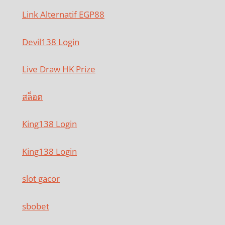
Link Alternatif EGP88
Devil138 Login
Live Draw HK Prize
สล็อต
King138 Login
King138 Login
slot gacor
sbobet