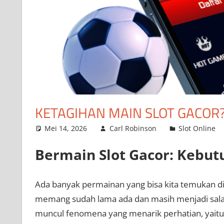
KETAGIHAN MAIN SLOT GACOR?
Mei 14, 2026
Carl Robinson
Slot Online
Bermain Slot Gacor: Kebu
Ada banyak permainan yang bisa kita temukan di 
memang sudah lama ada dan masih menjadi salah
muncul fenomena yang menarik perhatian, yaitu