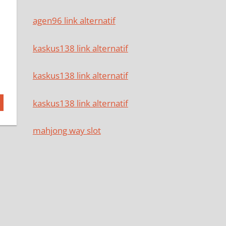
agen96 link alternatif
kaskus138 link alternatif
kaskus138 link alternatif
kaskus138 link alternatif
mahjong way slot