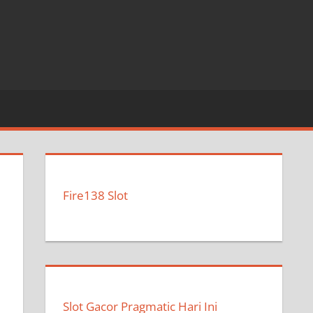
Fire138 Slot
Slot Gacor Pragmatic Hari Ini