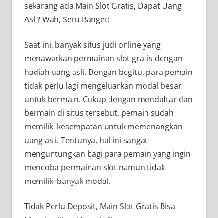
sekarang ada Main Slot Gratis, Dapat Uang
Asli? Wah, Seru Banget!
Saat ini, banyak situs judi online yang
menawarkan permainan slot gratis dengan
hadiah uang asli. Dengan begitu, para pemain
tidak perlu lagi mengeluarkan modal besar
untuk bermain. Cukup dengan mendaftar dan
bermain di situs tersebut, pemain sudah
memiliki kesempatan untuk memenangkan
uang asli. Tentunya, hal ini sangat
menguntungkan bagi para pemain yang ingin
mencoba permainan slot namun tidak
memiliki banyak modal.
Tidak Perlu Deposit, Main Slot Gratis Bisa