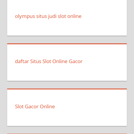
olympus situs judi slot online
daftar Situs Slot Online Gacor
Slot Gacor Online