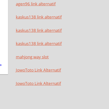
agen96 link alternatif
kaskus138 link alternatif
kaskus138 link alternatif
kaskus138 link alternatif
mahjong way slot
JowoToto Link Alternatif