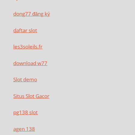
fly88 สล็อต
dong77 đăng ký
daftar slot
les3soleils.fr
download w77
Slot demo
Situs Slot Gacor
pg138 slot