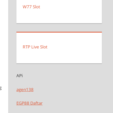
W77 Slot
RTP Live Slot
APi
g
agen138
EGP88 Daftar