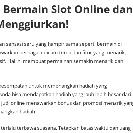
 Bermain Slot Online dan
enggiurkan!
n sensasi seru yang hampir sama seperti bermain di
menawarkan berbagai macam tema dan fitur yang menarik,
resif. Hal ini membuat permainan semakin menarik dan
an kesempatan untuk memenangkan hadiah yang
 Anda bisa mendapatkan hadiah yang jauh lebih besar dari
us judi online menawarkan bonus dan promosi menarik yan
angkan hadiah.
 terlalu terbawa suasana. Tetapkan batas waktu dan uang
angan pernah bermain dengan uang lebih dari yang Anda