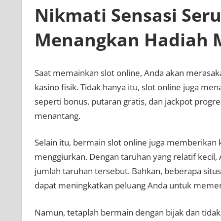
Nikmati Sensasi Seru
Menangkan Hadiah M
Saat memainkan slot online, Anda akan merasaka
kasino fisik. Tidak hanya itu, slot online juga 
seperti bonus, putaran gratis, dan jackpot prog
menantang.
Selain itu, bermain slot online juga memberik
menggiurkan. Dengan taruhan yang relatif kecil,
jumlah taruhan tersebut. Bahkan, beberapa sit
dapat meningkatkan peluang Anda untuk memen
Namun, tetaplah bermain dengan bijak dan tidak
yang akan Anda gunakan untuk bermain, serta j