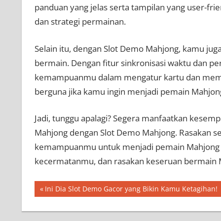
panduan yang jelas serta tampilan yang user-
dan strategi permainan.
Selain itu, dengan Slot Demo Mahjong, kamu ju
bermain. Dengan fitur sinkronisasi waktu dan pe
kemampuanmu dalam mengatur kartu dan memecah
berguna jika kamu ingin menjadi pemain Mahjon
Jadi, tunggu apalagi? Segera manfaatkan kes
Mahjong dengan Slot Demo Mahjong. Rasakan sen
kemampuanmu untuk menjadi pemain Mahjong yan
kecermatanmu, dan rasakan keseruan bermain M
Navigasi
Previous
Ini Dia Slot Demo Gacor yang Bikin Kamu Ketagihan!
Post:
pos