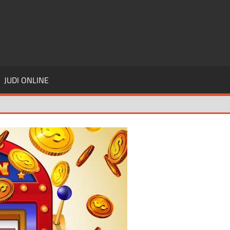
JUDI ONLINE