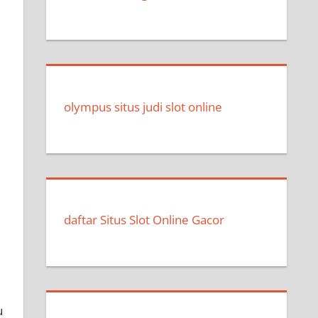
olympus situs judi slot online
daftar Situs Slot Online Gacor
u