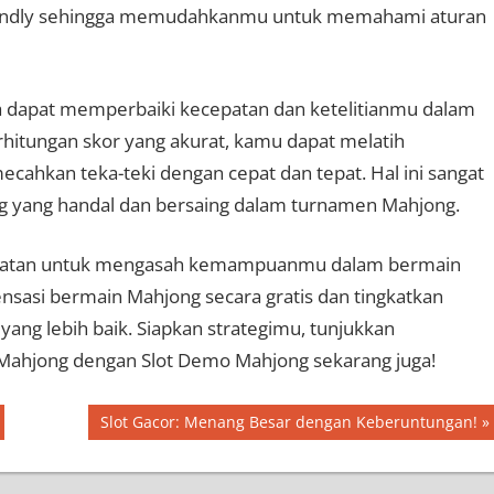
friendly sehingga memudahkanmu untuk memahami aturan
ga dapat memperbaiki kecepatan dan ketelitianmu dalam
rhitungan skor yang akurat, kamu dapat melatih
kan teka-teki dengan cepat dan tepat. Hal ini sangat
g yang handal dan bersaing dalam turnamen Mahjong.
empatan untuk mengasah kemampuanmu dalam bermain
sasi bermain Mahjong secara gratis dan tingkatkan
g lebih baik. Siapkan strategimu, tunjukkan
ahjong dengan Slot Demo Mahjong sekarang juga!
Next
Slot Gacor: Menang Besar dengan Keberuntungan!
Post: