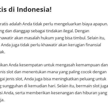
is di Indonesia!
ratis adalah Anda tidak perlu mengeluarkan biaya apapun.
rang dan dianggap sebagai tindakan ilegal. Dengan
hawatir akan masalah hukum yang bisa timbul. Selain itu,
da juga tidak perlu khawatir akan kerugian finansial
ak.
mberikan Anda kesempatan untuk mengasah kemampuan dan
enis slot dan menentukan mana yang paling cocok dengan
 jenis slot, Anda juga bisa meningkatkan peluang untuk
ngguhan di kemudian hari. Selain itu, bermain slot jug
si Anda, serta memberikan kesenangan dan hiburan yang
ja.