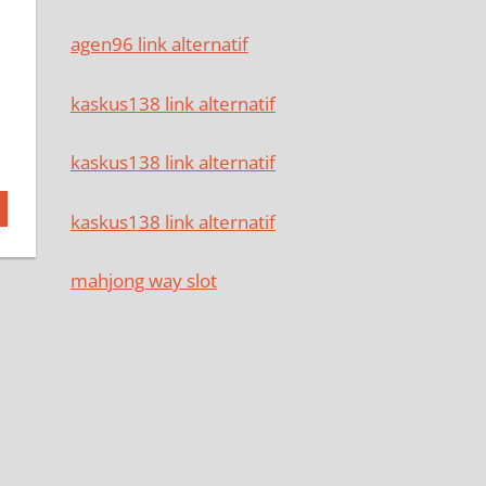
agen96 link alternatif
kaskus138 link alternatif
kaskus138 link alternatif
kaskus138 link alternatif
mahjong way slot