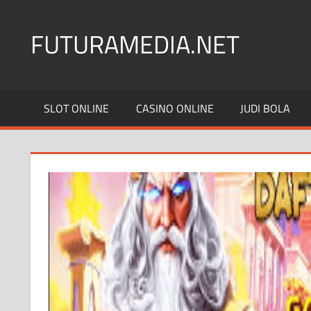
Skip
to
FUTURAMEDIA.NET
content
futuramedia.net
SLOT ONLINE
CASINO ONLINE
JUDI BOLA