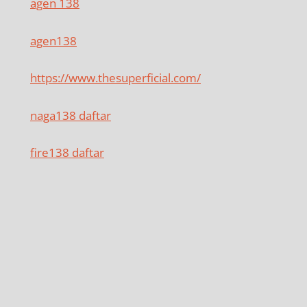
agen 138
agen138
https://www.thesuperficial.com/
naga138 daftar
fire138 daftar
daftar egp88
koin138 slot
daftar koin138
https://www.monument-tracker.com/