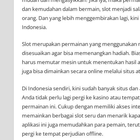
dan kemudahan dalam bermain, slot menjadi sal
orang. Dan yang lebih menggembirakan lagi, kini 
Indonesia.
Slot merupakan permainan yang menggunakan m
disesuaikan agar bisa memenangkan hadiah. Biasa
harus memutar mesin untuk menentukan hasil ak
juga bisa dimainkan secara online melalui situs at
Di Indonesia sendiri, kini sudah banyak situs da
Anda tidak perlu lagi pergi ke kasino atau tempa
permainan ini. Cukup dengan memiliki akses in
memainkan berbagai slot seru dan menarik kapan 
aplikasi ini juga memudahkan para pemain, teru
pergi ke tempat perjudian offline.