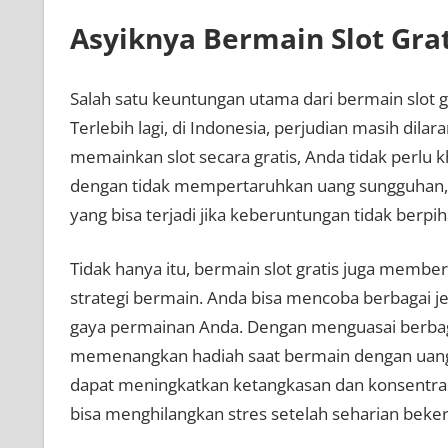
Asyiknya Bermain Slot Grat
Salah satu keuntungan utama dari bermain slot g
Terlebih lagi, di Indonesia, perjudian masih dila
memainkan slot secara gratis, Anda tidak perlu k
dengan tidak mempertaruhkan uang sungguhan, An
yang bisa terjadi jika keberuntungan tidak berpih
Tidak hanya itu, bermain slot gratis juga me
strategi bermain. Anda bisa mencoba berbagai j
gaya permainan Anda. Dengan menguasai berbagai
memenangkan hadiah saat bermain dengan uang su
dapat meningkatkan ketangkasan dan konsentra
bisa menghilangkan stres setelah seharian beker