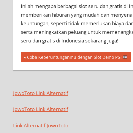
Inilah mengapa berbagai slot seru dan gratis di 
memberikan hiburan yang mudah dan menyenang
keuntungan, seperti tidak memerlukan biaya
serta meningkatkan peluang untuk memenangkan h
seru dan gratis di Indonesia sekarang juga!
Navigasi
Previous
Coba Keberuntunganmu dengan Slot Demo PG!
Post:
pos
JowoToto Link Alternatif
JowoToto Link Alternatif
Link Alternatif JowoToto