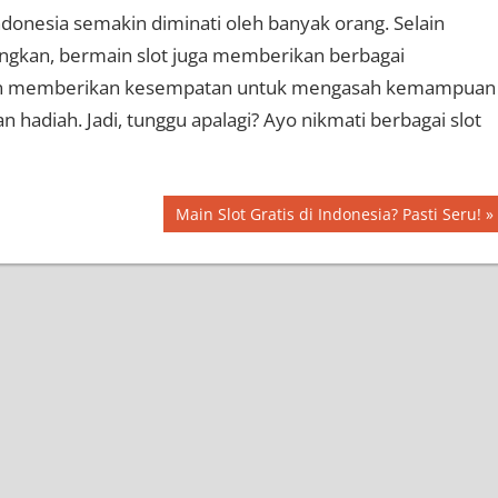
Indonesia semakin diminati oleh banyak orang. Selain
kan, bermain slot juga memberikan berbagai
 dan memberikan kesempatan untuk mengasah kemampuan
adiah. Jadi, tunggu apalagi? Ayo nikmati berbagai slot
Next
Main Slot Gratis di Indonesia? Pasti Seru!
Post: