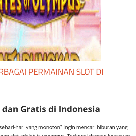
ERBAGAI PERMAINAN SLOT DI
 dan Gratis di Indonesia
ehari-hari yang monoton? Ingin mencari hiburan yang
nan slot adalah jawabannya. Terkenal dengan keseruan