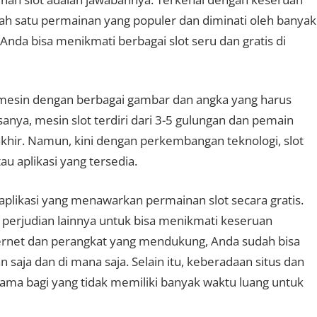
ah satu permainan yang populer dan diminati oleh banyak
Anda bisa menikmati berbagai slot seru dan gratis di
esin dengan berbagai gambar dan angka yang harus
nya, mesin slot terdiri dari 3-5 gulungan dan pemain
hir. Namun, kini dengan perkembangan teknologi, slot
au aplikasi yang tersedia.
n aplikasi yang menawarkan permainan slot secara gratis.
t perjudian lainnya untuk bisa menikmati keseruan
ternet dan perangkat yang mendukung, Anda sudah bisa
saja dan di mana saja. Selain itu, keberadaan situs dan
tama bagi yang tidak memiliki banyak waktu luang untuk