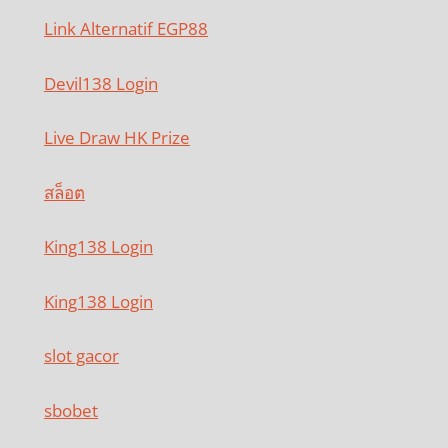
Link Alternatif EGP88
Devil138 Login
Live Draw HK Prize
สล็อต
King138 Login
King138 Login
slot gacor
sbobet