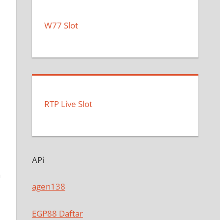
W77 Slot
RTP Live Slot
APi
a
agen138
EGP88 Daftar