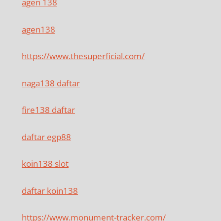
agen 138
agen138
https://www.thesuperficial.com/
naga138 daftar
fire138 daftar
daftar egp88
koin138 slot
daftar koin138
https://www.monument-tracker.com/