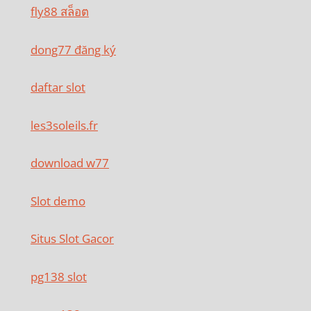
fly88 สล็อต
dong77 đăng ký
daftar slot
les3soleils.fr
download w77
Slot demo
Situs Slot Gacor
pg138 slot