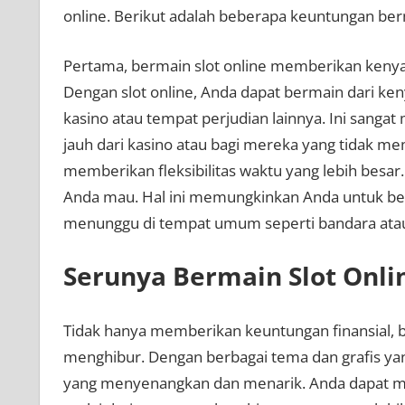
online. Berikut adalah beberapa keuntungan berm
Pertama, bermain slot online memberikan kenyam
Dengan slot online, Anda dapat bermain dari ke
kasino atau tempat perjudian lainnya. Ini sangat
jauh dari kasino atau bagi mereka yang tidak memi
memberikan fleksibilitas waktu yang lebih besar
Anda mau. Hal ini memungkinkan Anda untuk ber
menunggu di tempat umum seperti bandara atau 
Serunya Bermain Slot Onlin
Tidak hanya memberikan keuntungan finansial, be
menghibur. Dengan berbagai tema dan grafis y
yang menyenangkan dan menarik. Anda dapat m