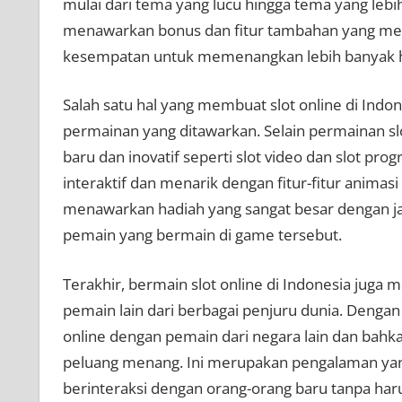
mulai dari tema yang lucu hingga tema yang lebih 
menawarkan bonus dan fitur tambahan yang m
kesempatan untuk memenangkan lebih banyak h
Salah satu hal yang membuat slot online di Indo
permainan yang ditawarkan. Selain permainan slot
baru dan inovatif seperti slot video dan slot pr
interaktif dan menarik dengan fitur-fitur animasi 
menawarkan hadiah yang sangat besar dengan ja
pemain yang bermain di game tersebut.
Terakhir, bermain slot online di Indonesia jug
pemain lain dari berbagai penjuru dunia. Denga
online dengan pemain dari negara lain dan bahk
peluang menang. Ini merupakan pengalaman yan
berinteraksi dengan orang-orang baru tanpa ha