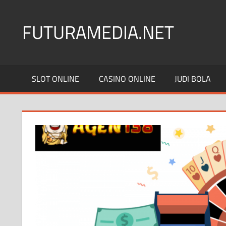
Skip
to
FUTURAMEDIA.NET
content
futuramedia.net
SLOT ONLINE
CASINO ONLINE
JUDI BOLA