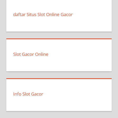
daftar Situs Slot Online Gacor
Slot Gacor Online
Info Slot Gacor