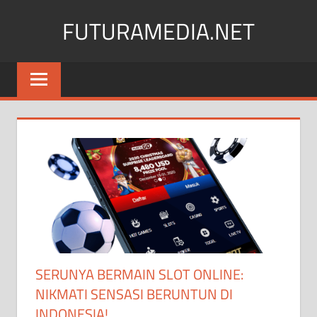
Skip
FUTURAMEDIA.NET
to
content
futuramedia.net
SERUNYA BERMAIN SLOT ONLINE:
NIKMATI SENSASI BERUNTUN DI
INDONESIA!