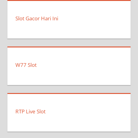
Slot Gacor Hari Ini
W77 Slot
RTP Live Slot