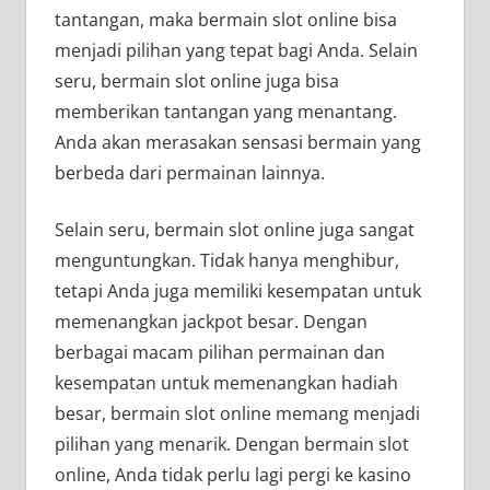
tantangan, maka bermain slot online bisa
menjadi pilihan yang tepat bagi Anda. Selain
seru, bermain slot online juga bisa
memberikan tantangan yang menantang.
Anda akan merasakan sensasi bermain yang
berbeda dari permainan lainnya.
Selain seru, bermain slot online juga sangat
menguntungkan. Tidak hanya menghibur,
tetapi Anda juga memiliki kesempatan untuk
memenangkan jackpot besar. Dengan
berbagai macam pilihan permainan dan
kesempatan untuk memenangkan hadiah
besar, bermain slot online memang menjadi
pilihan yang menarik. Dengan bermain slot
online, Anda tidak perlu lagi pergi ke kasino