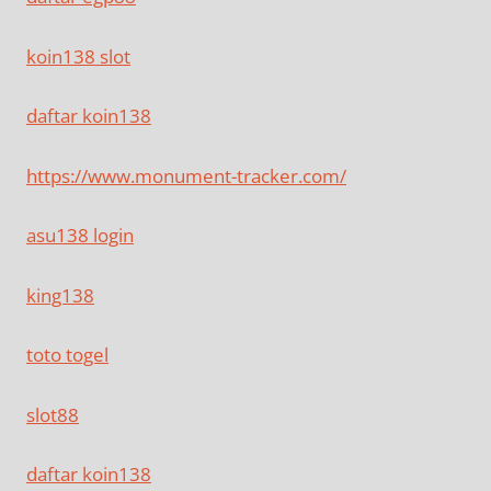
koin138 slot
daftar koin138
https://www.monument-tracker.com/
asu138 login
king138
toto togel
slot88
daftar koin138