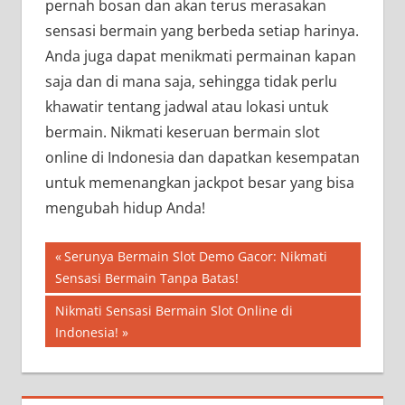
pernah bosan dan akan terus merasakan
sensasi bermain yang berbeda setiap harinya.
Anda juga dapat menikmati permainan kapan
saja dan di mana saja, sehingga tidak perlu
khawatir tentang jadwal atau lokasi untuk
bermain. Nikmati keseruan bermain slot
online di Indonesia dan dapatkan kesempatan
untuk memenangkan jackpot besar yang bisa
mengubah hidup Anda!
Navigasi
Previous
Serunya Bermain Slot Demo Gacor: Nikmati
Post:
Sensasi Bermain Tanpa Batas!
pos
Next
Nikmati Sensasi Bermain Slot Online di
Post:
Indonesia!