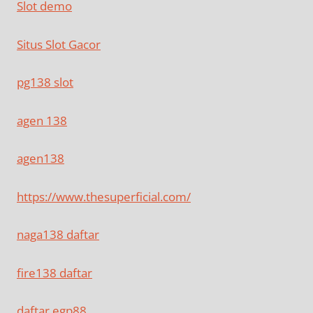
Slot demo
Situs Slot Gacor
pg138 slot
agen 138
agen138
https://www.thesuperficial.com/
naga138 daftar
fire138 daftar
daftar egp88