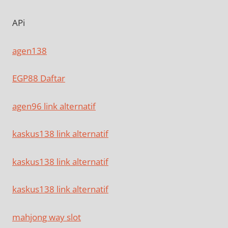
APi
agen138
EGP88 Daftar
agen96 link alternatif
kaskus138 link alternatif
kaskus138 link alternatif
kaskus138 link alternatif
mahjong way slot